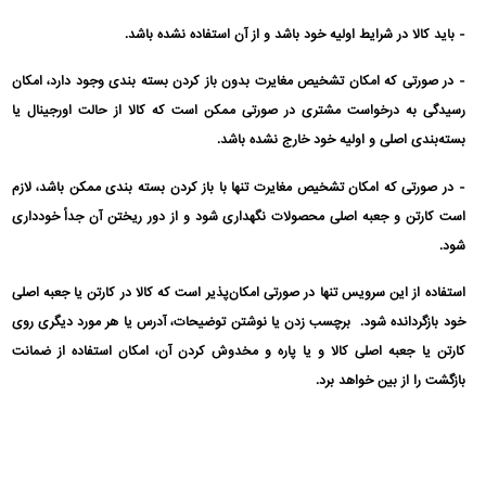
- باید کالا در شرایط اولیه خود باشد و از آن استفاده نشده باشد.
- در صورتی که امکان تشخیص مغایرت بدون باز کردن بسته بندی وجود دارد، امکان
رسیدگی به درخواست مشتری در صورتی ممکن است که کالا از حالت اورجینال یا
بسته‌بندی اصلی و اولیه خود خارج نشده باشد.
- در صورتی که امکان تشخیص مغایرت تنها با باز کردن بسته بندی ممکن باشد، لازم
است کارتن و جعبه اصلی محصولات نگهداری شود و از دور ریختن آن جداً خودداری
شود.
استفاده از این سرویس تنها در صورتی امکان‌پذیر است که کالا در کارتن یا جعبه اصلی
خود بازگردانده شود. برچسب زدن یا نوشتن توضیحات، آدرس یا هر مورد دیگری روی
کارتن یا جعبه اصلی کالا و یا پاره و مخدوش کردن آن، امکان استفاده از ضمانت
بازگشت را از بین خواهد برد.