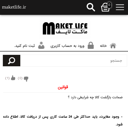
0
maketlife.ir
خانه
ورود به حساب کاربری
ثبت نام کنید.
)
1
(
)
0
(
قوانین
ضمانت بازگشت کالا چه شرایطی دارد ؟
- وجود مغایرت، باید حداکثر طی 24 ساعت کاری پس از دریافت کالا، اطلاع داده
شود.