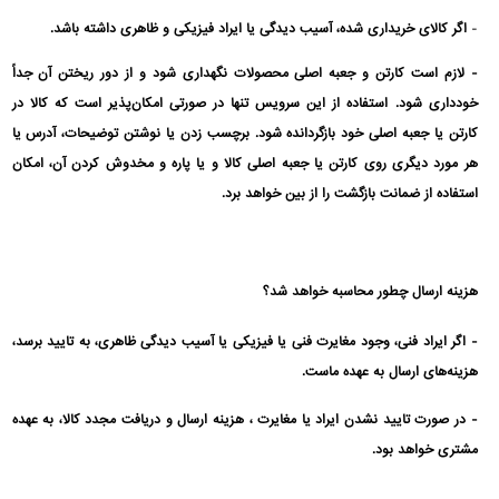
-
اگر کالای خریداری شده، آسیب دیدگی یا ایراد فیزیکی و ظاهری داشته باشد.
- لازم است کارتن و جعبه اصلی محصولات نگهداری شود و از دور ریختن آن جداً
خودداری شود. استفاده از این سرویس تنها در صورتی امکان‌پذیر است که کالا در
کارتن یا جعبه اصلی خود بازگردانده شود. برچسب زدن یا نوشتن توضیحات، آدرس یا
هر مورد دیگری روی کارتن یا جعبه اصلی کالا و یا پاره و مخدوش کردن آن، امکان
استفاده از ضمانت بازگشت را از بین خواهد برد.
هزینه ارسال چطور محاسبه خواهد شد؟
- اگر ایراد فنی، وجود مغایرت فنی یا فیزیکی یا آسیب دیدگی ظاهری، به تایید برسد،
هزینه‌های ارسال به عهده ماست.
- در صورت تایید نشدن ایراد یا مغایرت ، هزینه ارسال و دریافت مجدد کالا، به عهده
مشتری خواهد بود.